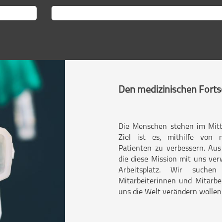
Den medizinischen Fortsc
Die Menschen stehen im Mitt
Ziel ist es, mithilfe von
Patienten zu verbessern. Au
die diese Mission mit uns ver
Arbeitsplatz. Wir suchen 
Mitarbeiterinnen und Mitarbe
uns die Welt verändern wollen