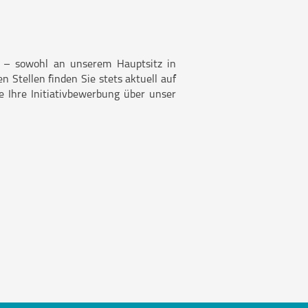
en – sowohl an unserem Hauptsitz in
 Stellen finden Sie stets aktuell auf
ne Ihre Initiativbewerbung über unser