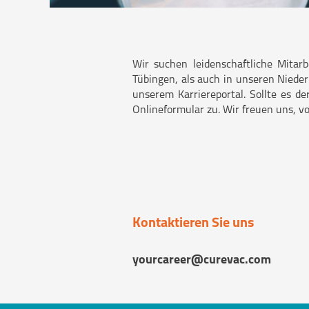
Wir suchen leidenschaftliche Mitar
Tübingen, als auch in unseren Nieder
unserem Karriereportal. Sollte es de
Onlineformular zu. Wir freuen uns, v
Kontaktieren Sie uns
yourcareer@curevac.com