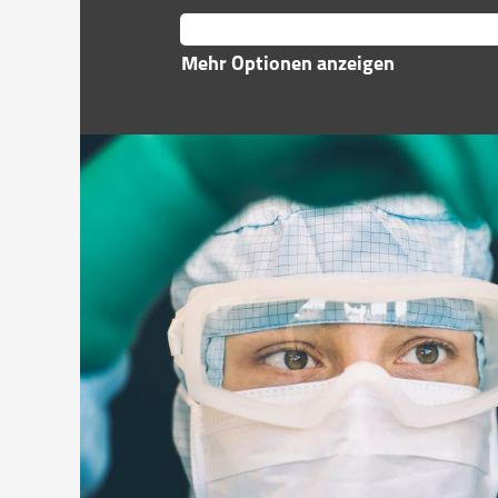
Mehr Optionen anzeigen