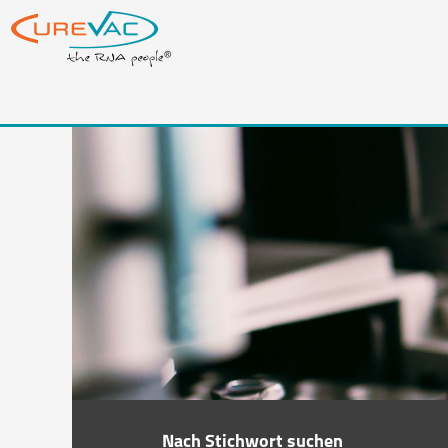
Nach Stichwort suchen