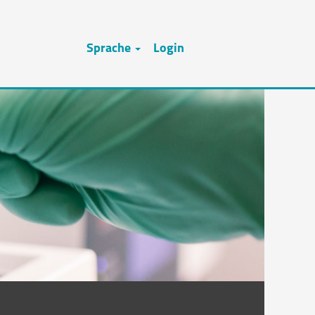
Sprache
Login