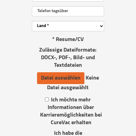
*
Resume/CV
Zulässige Dateiformate:
DOCX-, PDF-, Bild- und
Textdateien
Datei auswählen
Keine
Datei ausgewählt
Ich möchte mehr
Informationen über
Karrieremöglichkeiten bei
CureVac erhalten
Ich habe die