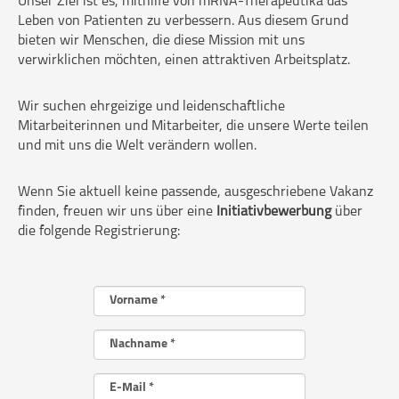
Unser Ziel ist es, mithilfe von mRNA-Therapeutika das
Leben von Patienten zu verbessern. Aus diesem Grund
bieten wir Menschen, die diese Mission mit uns
verwirklichen möchten, einen attraktiven Arbeitsplatz.
Wir suchen ehrgeizige und leidenschaftliche
Mitarbeiterinnen und Mitarbeiter, die unsere Werte teilen
und mit uns die Welt verändern wollen.
Wenn Sie aktuell keine passende, ausgeschriebene Vakanz
finden, freuen wir uns über eine
Initiativbewerbung
über
die folgende Registrierung: