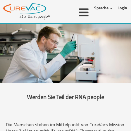
Sprache
Login
Werden Sie Teil der RNA people
Die Menschen stehen im Mittelpunkt von CureVacs Mission.