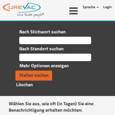
Sprache
Login
Nach Stichwort suchen
Nach Standort suchen
Mehr Optionen anzeigen
Löschen
Wählen Sie aus, wie oft (in Tagen) Sie eine
Benachrichtigung erhalten möchten: