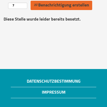
Benachrichtigung erstellen
Diese Stelle wurde leider bereits besetzt.
DATENSCHUTZBESTIMMUNG
IMPRESSUM