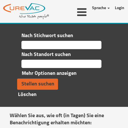
Sprache
Login
Nach Stichwort suchen
Nach Standort suchen
Mehr Optionen anzeigen
Löschen
Wählen Sie aus, wie oft (in Tagen) Sie eine
Benachrichtigung erhalten möchten: