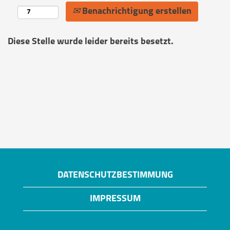
Benachrichtigung erstellen
Diese Stelle wurde leider bereits besetzt.
DATENSCHUTZBESTIMMUNG
IMPRESSUM