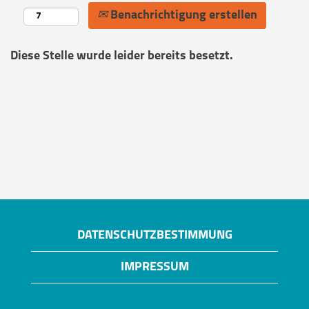
Benachrichtigung erstellen
Diese Stelle wurde leider bereits besetzt.
DATENSCHUTZBESTIMMUNG
IMPRESSUM