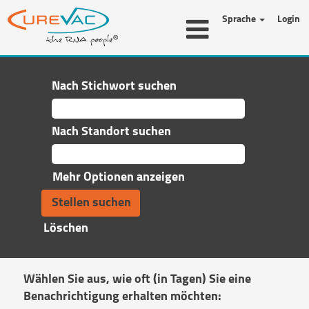
Sprache
Login
Nach Stichwort suchen
Nach Standort suchen
Mehr Optionen anzeigen
Löschen
Wählen Sie aus, wie oft (in Tagen) Sie eine
Benachrichtigung erhalten möchten: