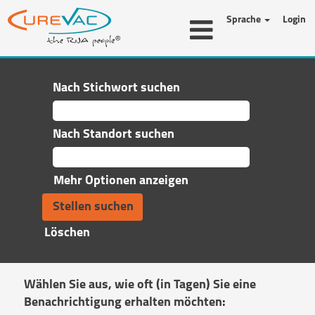
Sprache
Login
Nach Stichwort suchen
Nach Standort suchen
Mehr Optionen anzeigen
Löschen
Wählen Sie aus, wie oft (in Tagen) Sie eine
Benachrichtigung erhalten möchten: