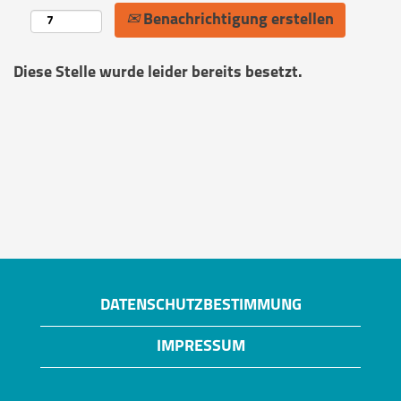
Benachrichtigung erstellen
Diese Stelle wurde leider bereits besetzt.
DATENSCHUTZBESTIMMUNG
IMPRESSUM